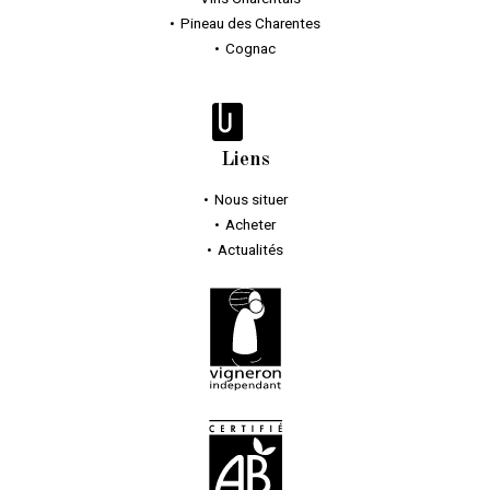
Pineau des Charentes
Cognac
Liens
Nous situer
Acheter
Actualités