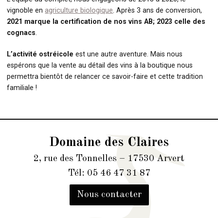
vignoble en
agriculture biologique
. Après 3 ans de conversion,
2021 marque la certification de nos vins AB; 2023 celle des
cognacs
.
L’activité ostréicole
est une autre aventure. Mais nous
espérons que la vente au détail des vins à la boutique nous
permettra bientôt de relancer ce savoir-faire et cette tradition
familiale !
Domaine des Claires
2, rue des Tonnelles – 17530 Arvert
Tél: 05 46 47 31 87
Nous contacter