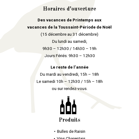
Horaires d’ouverture
Des vacances de Printemps aux
vacances de la Toussaint-Période de Noël
(15 décembre au 31 décembre)
Du lundi au samedi,
9h30 – 12h30 / 14h30 – 19h
Jours Fériés: 9h30 – 12h30
Le reste de l’année
Du mardi au vendredi, 15h – 18h
Le samedi 10h – 12h30 / 15h – 18h
ou sur rendez-vous.
Produits
Bulles
de Raisin
Vins Charentais