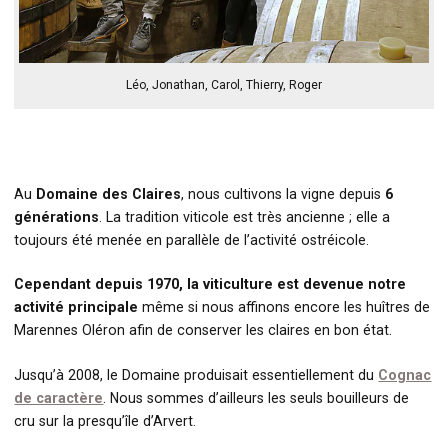
Léo, Jonathan, Carol, Thierry, Roger
Au
Domaine des Claires
, nous cultivons la vigne depuis
6
générations
. La tradition viticole est très ancienne ; elle a
toujours été menée en parallèle de l’activité ostréicole.
Cependant depuis 1970, la viticulture est devenue notre
activité principale
même si nous affinons encore les huîtres de
Marennes Oléron afin de conserver les claires en bon état.
Jusqu’à 2008, le Domaine produisait essentiellement du
Cognac
de caractère
. Nous sommes d’ailleurs les seuls bouilleurs de
cru sur la presqu’île d’Arvert.