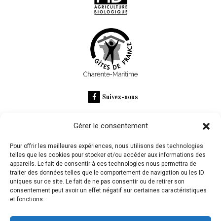
Suivez-nous
Gérer le consentement
RECOMMANDÉ SUR
Pour offrir les meilleures expériences, nous utilisons des technologies
telles que les cookies pour stocker et/ou accéder aux informations des
appareils. Le fait de consentir à ces technologies nous permettra de
Domaine des Claires
traiter des données telles que le comportement de navigation ou les ID
uniques sur ce site. Le fait de ne pas consentir ou de retirer son
consentement peut avoir un effet négatif sur certaines caractéristiques
et fonctions.
L'abus d'alcool est dangereux pour la santé, à consommer