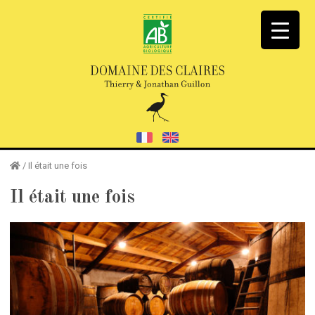
/
Il était une fois
Il était une fois