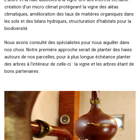
création d'un micro climat protégeant la vigne des aléas
climatiques, amélioration des taux de matières organiques dans
les sols et des bilans hydriques, structuration d'habitats pour la
biodiversité.
Nous avons consulté des spécialistes pour nous aiguiller dans
nos choix. Notre première approche serait de planter des haies
autours de nos parcelles, pour à plus longue échéance planter
des arbres à l'intérieur de celle-ci : la vigne et les arbres étant de
bons partenaires.