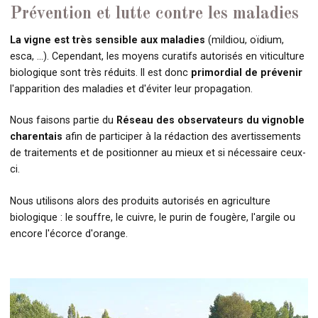
Prévention et lutte contre les maladies
La vigne est très sensible aux maladies
(mildiou, oïdium,
esca, …). Cependant, les moyens curatifs autorisés en viticulture
biologique sont très réduits. Il est donc
primordial de prévenir
l'apparition des maladies et d'éviter leur propagation.
Nous faisons partie du
Réseau des observateurs du vignoble
charentais
afin de participer à la rédaction des avertissements
de traitements et de positionner au mieux et si nécessaire ceux-
ci.
Nous utilisons alors des produits autorisés en agriculture
biologique : le souffre, le cuivre, le purin de fougère, l'argile ou
encore l'écorce d'orange.