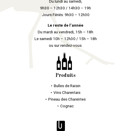
Du lundi au samedi,
9h30 – 12h30 / 14h30 – 19h
Jours Fériés: 9h30 – 12h30
Le reste de l’année
Du mardi au vendredi, 15h – 18h
Le samedi 10h – 12h30 / 15h – 18h
ou sur rendez-vous.
Produits
Bulles
de Raisin
Vins Charentais
Pineau des Charentes
Cognac