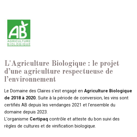
L'Agriculture Biologique : le projet
d’une agriculture respectueuse de
l’environnement
Le Domaine des Claires s'est engagé en
Agriculture Biologique
de 2018 à 2020.
Suite à la période de conversion, les vins sont
certifiés AB depuis les vendanges 2021 et l'ensemble du
domaine depuis 2023.
L'organisme
Certipaq
contrôle et atteste du bon suivi des
règles de cultures et de vinification biologique.