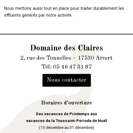
Nous mettons aussi tout en place pour traiter durablement les
effluents générés par notre activité.
Domaine des Claires
2, rue des Tonnelles – 17530 Arvert
Tél: 05 46 47 31 87
Nous contacter
Horaires d’ouverture
Des vacances de Printemps aux
vacances de la Toussaint-Période de Noël
(15 décembre au 31 décembre)