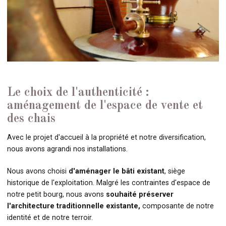
Le choix de l'authenticité :
aménagement de l'espace de vente et
des chais
Avec le projet d'accueil à la propriété et notre diversification,
nous avons agrandi nos installations.
Nous avons choisi
d'aménager le bâti existant
, siège
historique de l'exploitation. Malgré les contraintes d'espace de
notre petit bourg, nous avons
souhaité préserver
l'architecture traditionnelle existante,
composante de notre
identité et de notre terroir.