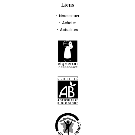
Liens
Nous situer
Acheter
Actualités