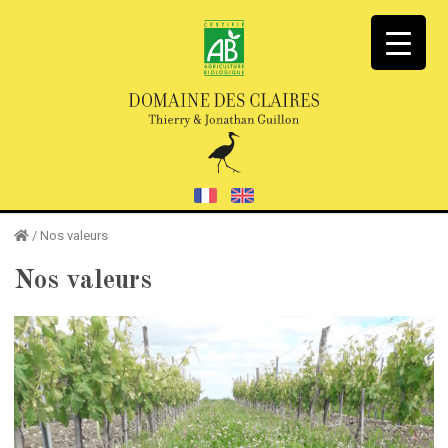
/
Nos valeurs
Nos valeurs