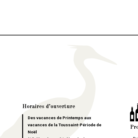
Horaires d’ouverture
Des vacances de Printemps aux
vacances de la Toussaint-Période de
Pr
Noël