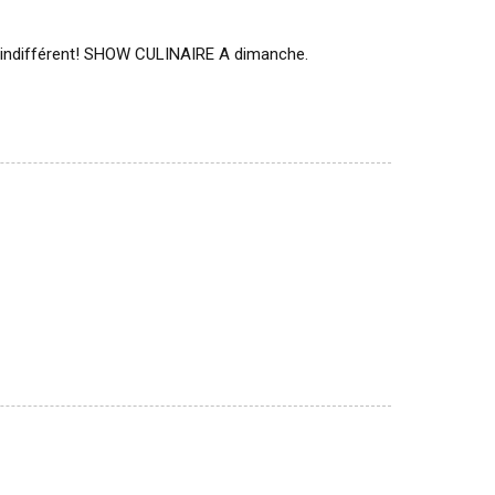
as indifférent! SHOW CULINAIRE A dimanche.