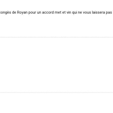
 congès de Royan pour un accord met et vin qui ne vous laissera p