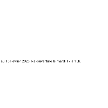
 au 15 Février 2026. Ré-ouverture le mardi 17 à 15h.