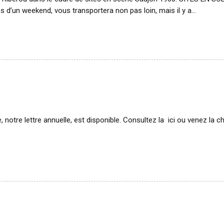
emps d’un weekend, vous transportera non pas loin, mais il y a…
 notre lettre annuelle, est disponible. Consultez la ici ou venez la 