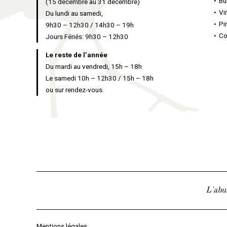
Bu
(15 décembre au 31 décembre)
Vi
Du lundi au samedi,
Pi
9h30 – 12h30 / 14h30 – 19h
Co
Jours Fériés: 9h30 – 12h30
Le reste de l’année
Du mardi au vendredi, 15h – 18h
Le samedi 10h – 12h30 / 15h – 18h
ou sur rendez-vous.
L'abu
Mentions légales