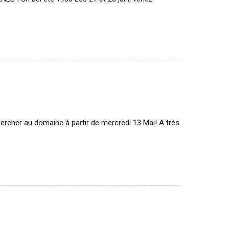
chercher au domaine à partir de mercredi 13 Mai! A très