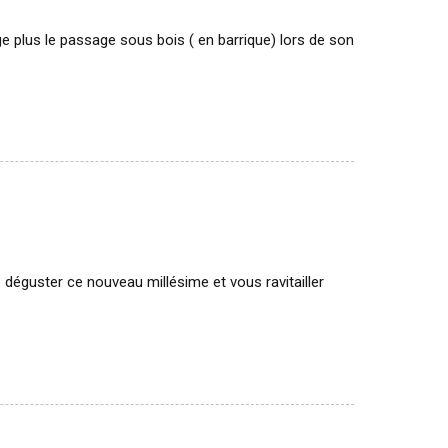
 plus le passage sous bois ( en barrique) lors de son
 déguster ce nouveau millésime et vous ravitailler