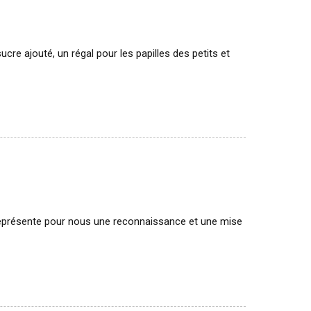
cre ajouté, un régal pour les papilles des petits et
représente pour nous une reconnaissance et une mise