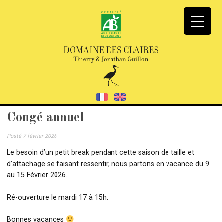
Congé annuel
Posté
7 février 2026
Le besoin d’un petit break pendant cette saison de taille et
d’attachage se faisant ressentir, nous partons en vacance du 9
au 15 Février 2026.
Ré-ouverture le mardi 17 à 15h.
Bonnes vacances