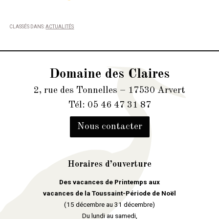
CLASSÉS DANS:
ACTUALITÉS
Domaine des Claires
2, rue des Tonnelles – 17530 Arvert
Tél: 05 46 47 31 87
Nous contacter
Horaires d’ouverture
Des vacances de Printemps aux
vacances de la Toussaint-Période de Noël
(15 décembre au 31 décembre)
Du lundi au samedi,