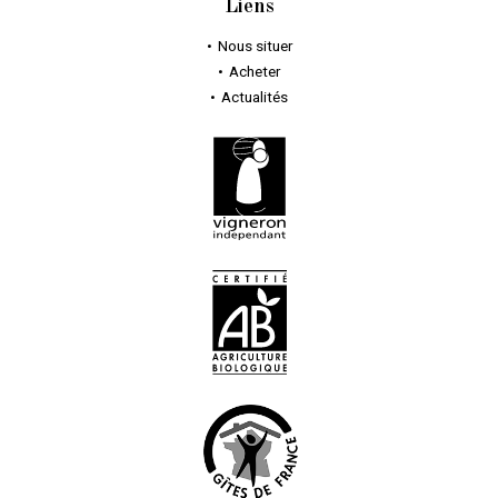
Liens
Nous situer
Acheter
Actualités