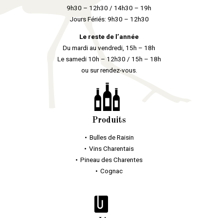
9h30 – 12h30 / 14h30 – 19h
Jours Fériés: 9h30 – 12h30
Le reste de l’année
Du mardi au vendredi, 15h – 18h
Le samedi 10h – 12h30 / 15h – 18h
ou sur rendez-vous.
Produits
Bulles
de Raisin
Vins Charentais
Pineau des Charentes
Cognac