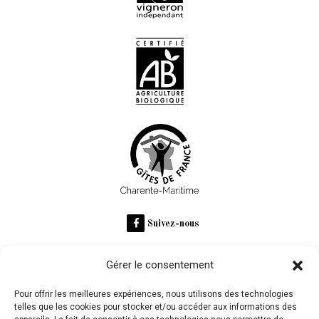
Suivez-nous
Gérer le consentement
RECOMMANDÉ SUR
Pour offrir les meilleures expériences, nous utilisons des technologies
telles que les cookies pour stocker et/ou accéder aux informations des