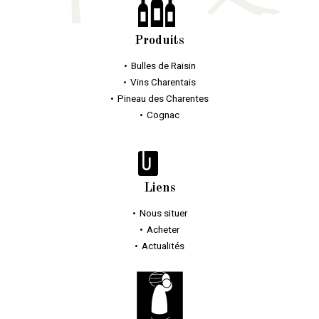
Produits
Bulles
de Raisin
Vins Charentais
Pineau des Charentes
Cognac
Liens
Nous situer
Acheter
Actualités