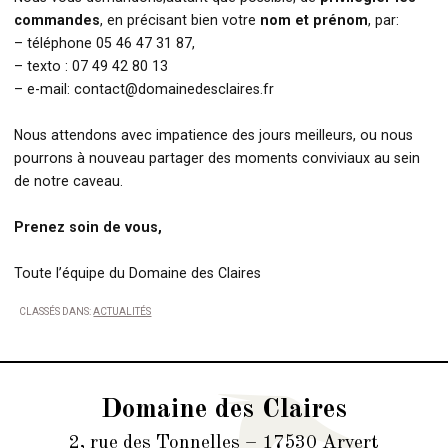
commandes
, en précisant bien votre
nom et prénom
, par:
– téléphone 05 46 47 31 87,
– texto : 07 49 42 80 13
– e-mail: contact@domainedesclaires.fr
Nous attendons avec impatience des jours meilleurs, ou nous
pourrons à nouveau partager des moments conviviaux au sein
de notre caveau.
Prenez soin de vous,
Toute l’équipe du Domaine des Claires
CLASSÉS DANS:
ACTUALITÉS
Domaine des Claires
2, rue des Tonnelles – 17530 Arvert