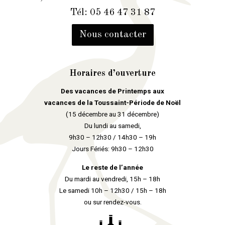
Tél: 05 46 47 31 87
Nous contacter
Horaires d’ouverture
Des vacances de Printemps aux
vacances de la Toussaint-Période de Noël
(15 décembre au 31 décembre)
Du lundi au samedi,
9h30 – 12h30 / 14h30 – 19h
Jours Fériés: 9h30 – 12h30
Le reste de l’année
Du mardi au vendredi, 15h – 18h
Le samedi 10h – 12h30 / 15h – 18h
ou sur rendez-vous.