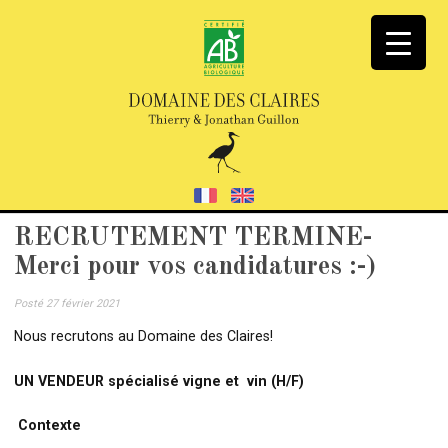
RECRUTEMENT TERMINE-
Merci pour vos candidatures :-)
Posté
27 février 2021
Nous recrutons au Domaine des Claires!
UN VENDEUR spécialisé vigne et vin (H/F)
Contexte