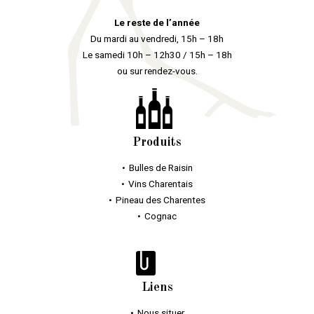
Le reste de l’année
Du mardi au vendredi, 15h – 18h
Le samedi 10h – 12h30 / 15h – 18h
ou sur rendez-vous.
Produits
Bulles
de Raisin
Vins Charentais
Pineau des Charentes
Cognac
Liens
Nous situer