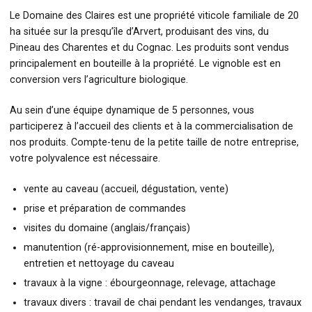
Le Domaine des Claires est une propriété viticole familiale de 20
ha située sur la presqu’île d’Arvert, produisant des vins, du
Pineau des Charentes et du Cognac. Les produits sont vendus
principalement en bouteille à la propriété. Le vignoble est en
conversion vers l’agriculture biologique.
Au sein d’une équipe dynamique de 5 personnes, vous
participerez à l’accueil des clients et à la commercialisation de
nos produits. Compte-tenu de la petite taille de notre entreprise,
votre polyvalence est nécessaire.
vente au caveau (accueil, dégustation, vente)
prise et préparation de commandes
visites du domaine (anglais/français)
manutention (ré-approvisionnement, mise en bouteille),
entretien et nettoyage du caveau
travaux à la vigne : ébourgeonnage, relevage, attachage
travaux divers : travail de chai pendant les vendanges, travaux