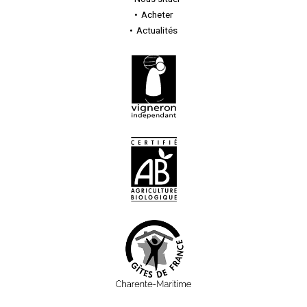
Acheter
Actualités