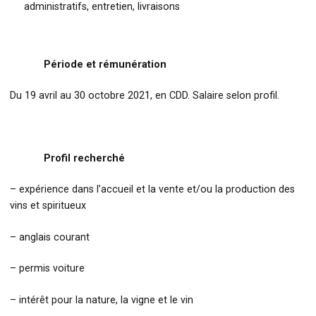
administratifs, entretien, livraisons
Période et rémunération
Du 19 avril au 30 octobre 2021, en CDD. Salaire selon profil.
Profil recherché
– expérience dans l’accueil et la vente et/ou la production des
vins et spiritueux
– anglais courant
– permis voiture
– intérêt pour la nature, la vigne et le vin