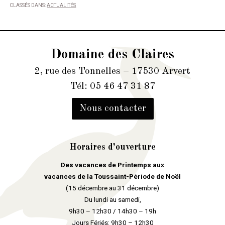
CLASSÉS DANS:
ACTUALITÉS
Domaine des Claires
2, rue des Tonnelles – 17530 Arvert
Tél: 05 46 47 31 87
Nous contacter
Horaires d’ouverture
Des vacances de Printemps aux
vacances de la Toussaint-Période de Noël
(15 décembre au 31 décembre)
Du lundi au samedi,
9h30 – 12h30 / 14h30 – 19h
Jours Fériés: 9h30 – 12h30