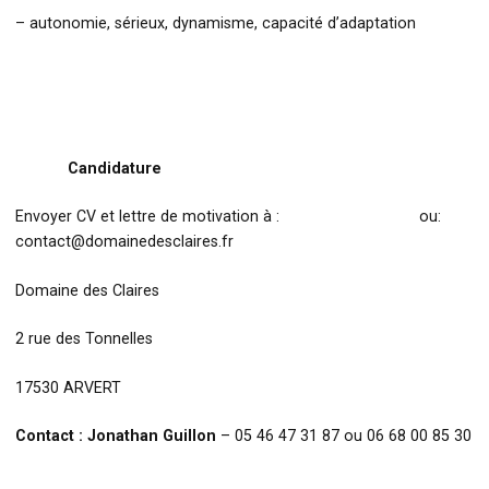
– autonomie, sérieux, dynamisme, capacité d’adaptation
Candidature
Envoyer CV et lettre de motivation à : ou:
contact@domainedesclaires.fr
Domaine des Claires
2 rue des Tonnelles
17530 ARVERT
Contact : Jonathan Guillon
– 05 46 47 31 87 ou 06 68 00 85 30