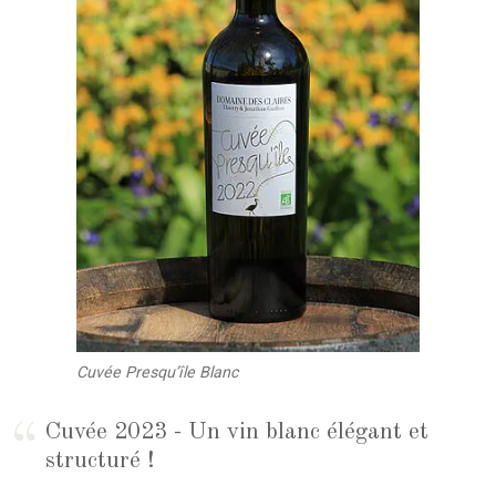
Cuvée Presqu’île Blanc
Cuvée 2023 - Un vin blanc élégant et
structuré !