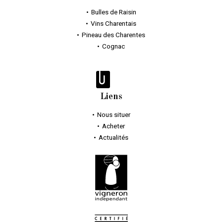
Bulles
de Raisin
Vins Charentais
Pineau des Charentes
Cognac
Liens
Nous situer
Acheter
Actualités