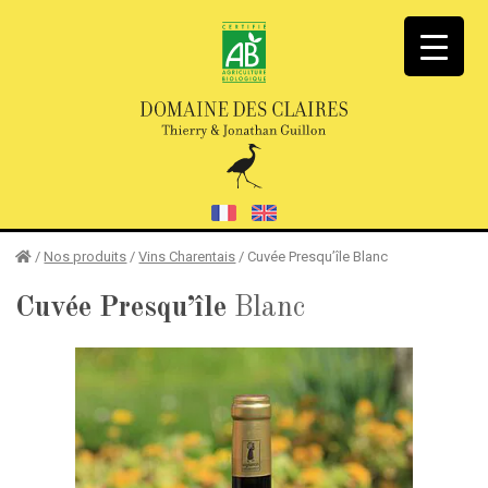
/
Nos produits
/
Vins Charentais
/
Cuvée Presqu’île Blanc
Cuvée Presqu’île
Blanc