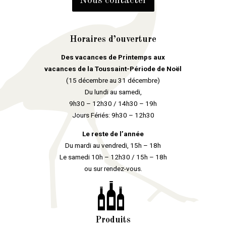
Nous contacter
Horaires d’ouverture
Des vacances de Printemps aux
vacances de la Toussaint-Période de Noël
(15 décembre au 31 décembre)
Du lundi au samedi,
9h30 – 12h30 / 14h30 – 19h
Jours Fériés: 9h30 – 12h30
Le reste de l’année
Du mardi au vendredi, 15h – 18h
Le samedi 10h – 12h30 / 15h – 18h
ou sur rendez-vous.
Produits