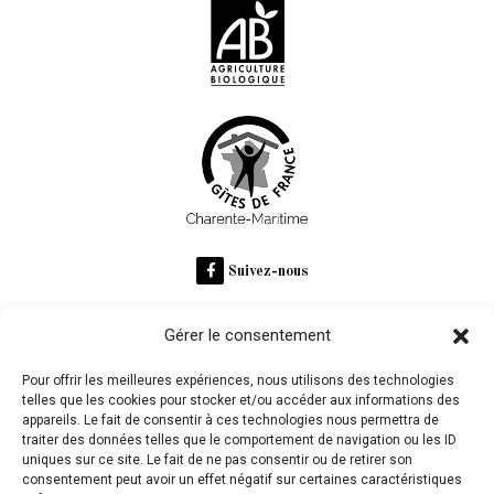
Suivez-nous
Gérer le consentement
RECOMMANDÉ SUR
Pour offrir les meilleures expériences, nous utilisons des technologies
telles que les cookies pour stocker et/ou accéder aux informations des
appareils. Le fait de consentir à ces technologies nous permettra de
Domaine des Claires
traiter des données telles que le comportement de navigation ou les ID
uniques sur ce site. Le fait de ne pas consentir ou de retirer son
consentement peut avoir un effet négatif sur certaines caractéristiques