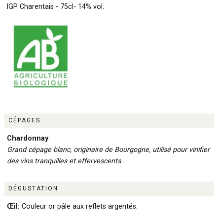
IGP Charentais - 75cl- 14% vol.
CÉPAGES :
Chardonnay
Grand cépage blanc, originaire de Bourgogne, utilisé pour vinifier
des vins tranquilles et effervescents
DÉGUSTATION
Œil:
Couleur or pâle aux reflets argentés.